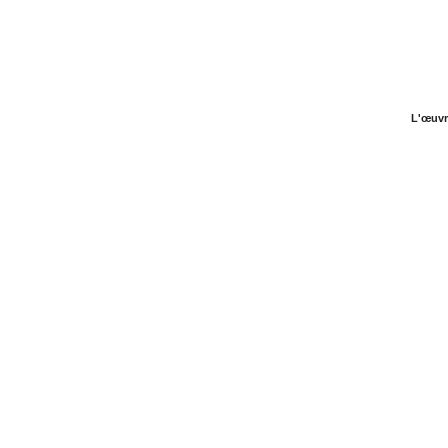
L'œuvr