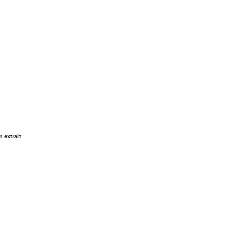
n extrait