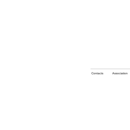
Contacts
Association